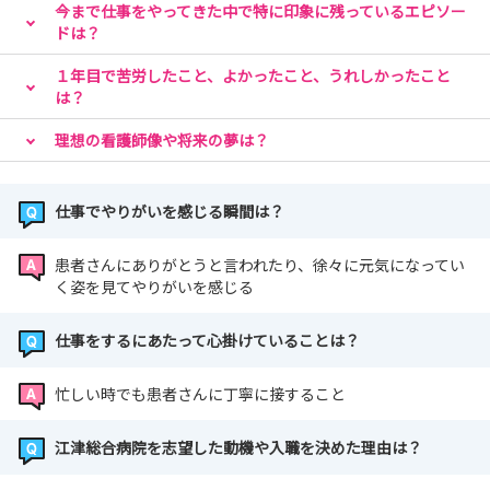
今まで仕事をやってきた中で特に印象に残っているエピソー
ドは？
１年目で苦労したこと、よかったこと、うれしかったこと
は？
理想の看護師像や将来の夢は？
仕事でやりがいを感じる瞬間は？
患者さんにありがとうと言われたり、徐々に元気になってい
く姿を見てやりがいを感じる
仕事をするにあたって心掛けていることは？
忙しい時でも患者さんに丁寧に接すること
江津総合病院を志望した動機や入職を決めた理由は？