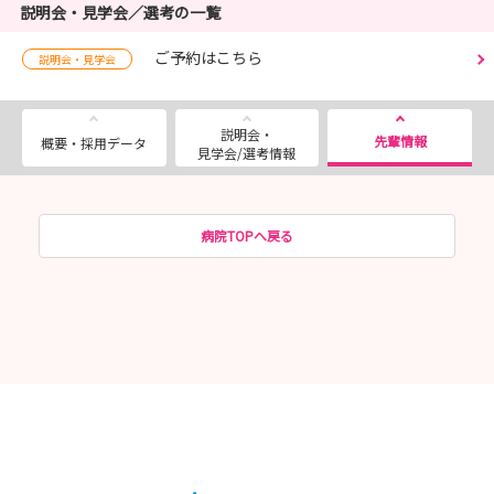
説明会・見学会／選考の一覧
ご予約はこちら
説明会・見学会
説明会・
先輩情報
概要・採用データ
見学会/選考情報
病院TOPへ戻る