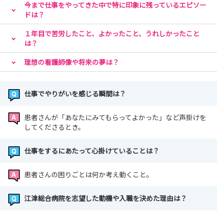
今まで仕事をやってきた中で特に印象に残っているエピソー
ドは？
１年目で苦労したこと、よかったこと、うれしかったこと
は？
理想の看護師像や将来の夢は？
仕事でやりがいを感じる瞬間は？
患者さんが「あなたにみてもらってよかった」など声掛けを
してくださるとき。
仕事をするにあたって心掛けていることは？
患者さんの困りごとは何か考え動くこと。
江津総合病院を志望した動機や入職を決めた理由は？