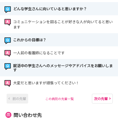
どんな学生さんに向いていると思いますか？
コミュニケーションを図ることが好きな人が向いてると思い
ます
これからの目標は？
一人前の看護師になることです
就活中の学生さんへのメッセージやアドバイスをお願いしま
す
大変だと思いますが頑張ってください！
前の先輩
次の先輩
この病院の先輩一覧
問い合わせ先