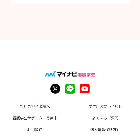
採用ご担当者様へ
学生用お問い合わせ
看護学生サポーター募集中
よくあるご質問
利用規約
個人情報保護方針