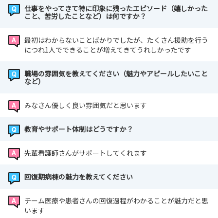
仕事をやってきて特に印象に残ったエピソード（嬉しかった
こと、苦労したことなど）は何ですか？
最初はわからないことばかりでしたが、たくさん援助を行う
につれ1人でできることが増えてきてうれしかったです
職場の雰囲気を教えてください（魅力やアピールしたいこと
など）
みなさん優しく良い雰囲気だと思います
教育やサポート体制はどうですか？
先輩看護師さんがサポートしてくれます
回復期病棟の魅力を教えてください
チーム医療や患者さんの回復過程がわかることが魅力だと思
います