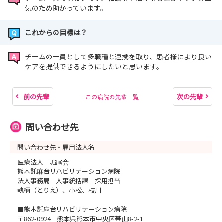
気のため助かっています。
これからの目標は？
チームの一員として多職種と連携を取り、患者様により良い
ケアを提供できるようにしたいと思います。
前の先輩
次の先輩
この病院の先輩一覧
問い合わせ先
問い合わせ先・雇用法人名
医療法人 堀尾会
熊本託麻台リハビリテーション病院
法人事務局 人事統括課 採用担当
執柄（とりえ）、小松、枝川
■熊本託麻台リハビリテーション病院
〒862-0924 熊本県熊本市中央区帯山8-2-1