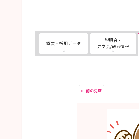
説明会・
概要・採用データ
見学会/選考情報
前の先輩