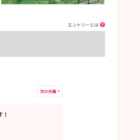
エントリーとは
次の先輩
す！