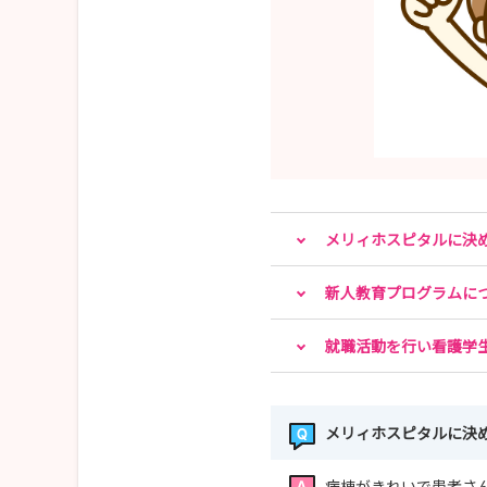
メリィホスピタルに決
新人教育プログラムに
就職活動を行い看護学
メリィホスピタルに決
病棟がきれいで患者さ