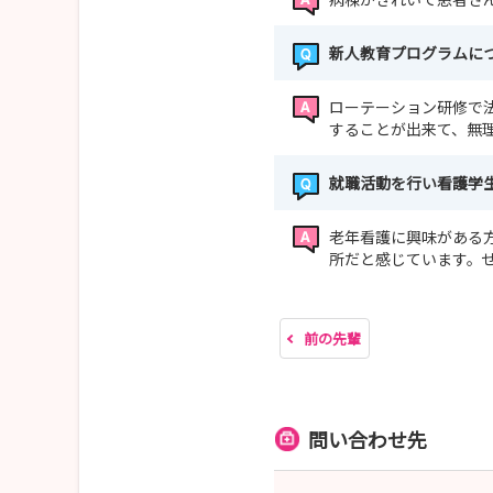
新人教育プログラムに
ローテーション研修で
することが出来て、無
就職活動を行い看護学
老年看護に興味がある
所だと感じています。
前の先輩
問い合わせ先