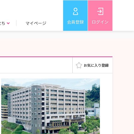
会員登録
ログイン
立ち
マイページ