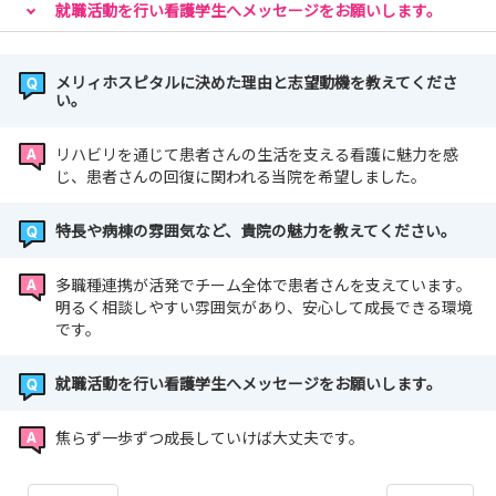
就職活動を行い看護学生へメッセージをお願いします。
メリィホスピタルに決めた理由と志望動機を教えてくださ
い。
リハビリを通じて患者さんの生活を支える看護に魅力を感
じ、患者さんの回復に関われる当院を希望しました。
特長や病棟の雰囲気など、貴院の魅力を教えてください。
多職種連携が活発でチーム全体で患者さんを支えています。
明るく相談しやすい雰囲気があり、安心して成長できる環境
です。
就職活動を行い看護学生へメッセージをお願いします。
焦らず一歩ずつ成長していけば大丈夫です。