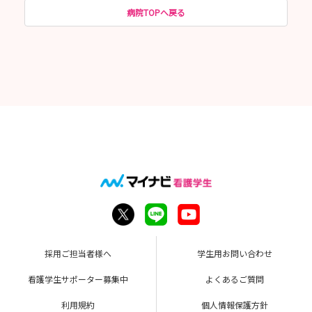
病院TOPへ戻る
採用ご担当者様へ
学生用お問い合わせ
看護学生サポーター募集中
よくあるご質問
利用規約
個人情報保護方針