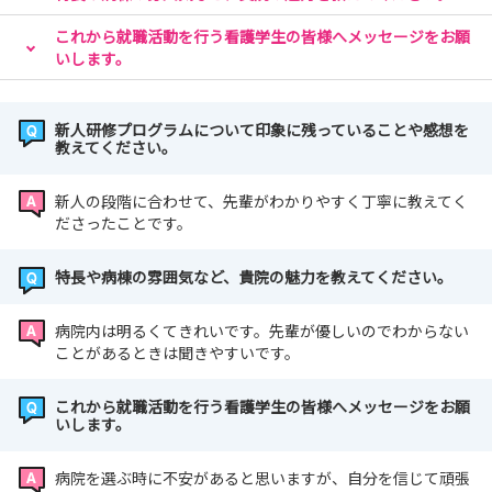
これから就職活動を行う看護学生の皆様へメッセージをお願
いします。
新人研修プログラムについて印象に残っていることや感想を
教えてください。
新人の段階に合わせて、先輩がわかりやすく丁寧に教えてく
ださったことです。
特長や病棟の雰囲気など、貴院の魅力を教えてください。
病院内は明るくてきれいです。先輩が優しいのでわからない
ことがあるときは聞きやすいです。
これから就職活動を行う看護学生の皆様へメッセージをお願
いします。
病院を選ぶ時に不安があると思いますが、自分を信じて頑張