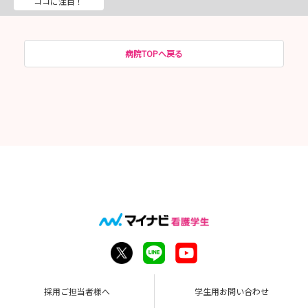
ココに注目！
病院TOPへ戻る
採用ご担当者様へ
学生用お問い合わせ