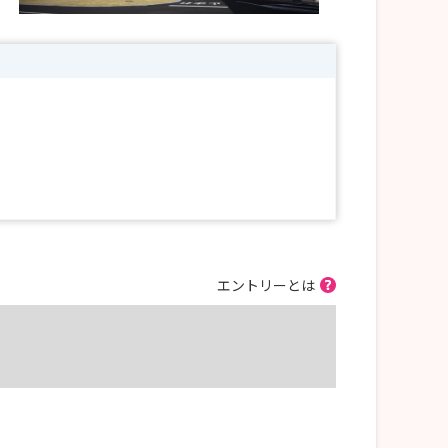
エントリーとは