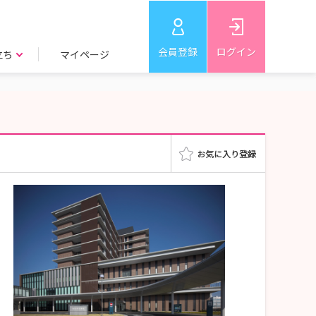
会員登録
ログイン
立ち
マイページ