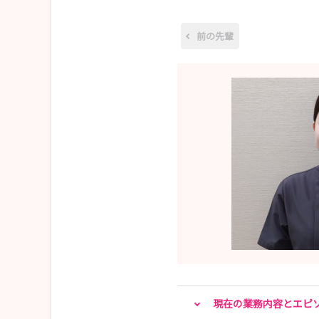
前の先輩
現在の業務内容とエピ