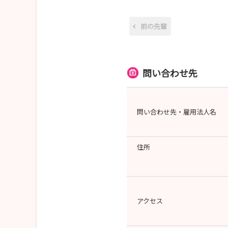
前の先輩
問い合わせ先
問い合わせ先・雇用法人名
住所
アクセス