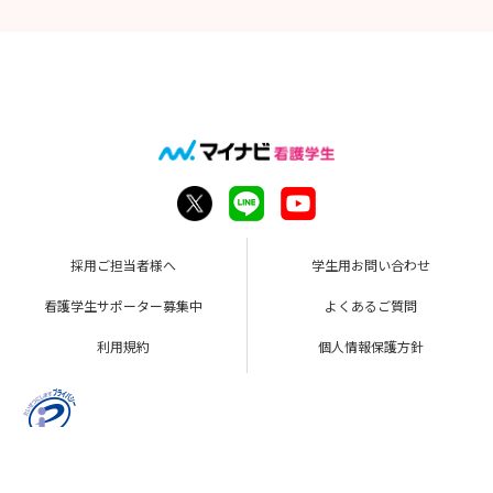
採用ご担当者様へ
学生用お問い合わせ
看護学生サポーター募集中
よくあるご質問
利用規約
個人情報保護方針
Copyright © Mynavi Corporation