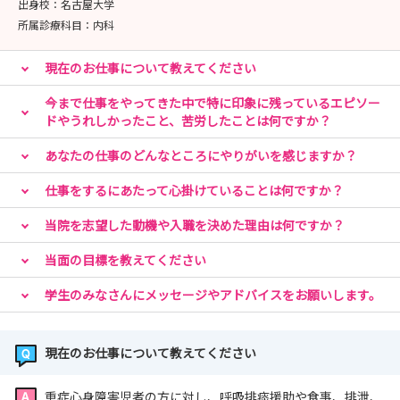
出身校：
名古屋大学
所属診療科目：
内科
現在のお仕事について教えてください
今まで仕事をやってきた中で特に印象に残っているエピソー
ドやうれしかったこと、苦労したことは何ですか？
あなたの仕事のどんなところにやりがいを感じますか？
仕事をするにあたって心掛けていることは何ですか？
当院を志望した動機や入職を決めた理由は何ですか？
当面の目標を教えてください
学生のみなさんにメッセージやアドバイスをお願いします。
現在のお仕事について教えてください
重症心身障害児者の方に対し、呼吸排痰援助や食事、排泄、