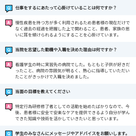
仕事をするにあたって心掛けていることは何ですか？
慢性疾患を持つ方が多く利用されるため患者様の現在だけで
なく過去の経過を把握した上で関わること、患者、家族の思
いに耳を傾けられるようにすることを心掛けています。
当院を志望した動機や入職を決めた理由は何ですか？
看護学生の時に実習先の病院でした。もともと子供が好きだ
ったこと、病院の雰囲気が明るく、熱心に指導していただい
たことがきっかけで入職を決めました。
当面の目標を教えてください
特定行為研修修了者としての活動を始めたばかりなので、今
後、患者様に安全で安楽なケアを提供できるよう自分が学ん
できた知識や技術を活かしていきたいと思っています。
学生のみなさんにメッセージやアドバイスをお願いします。