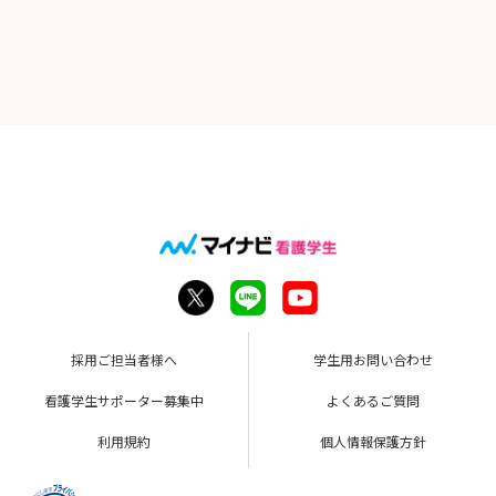
採用ご担当者様へ
学生用お問い合わせ
看護学生サポーター募集中
よくあるご質問
利用規約
個人情報保護方針