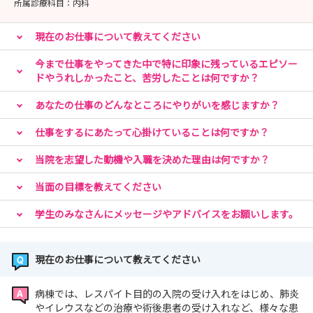
所属診療科目：
内科
現在のお仕事について教えてください
今まで仕事をやってきた中で特に印象に残っているエピソー
ドやうれしかったこと、苦労したことは何ですか？
あなたの仕事のどんなところにやりがいを感じますか？
仕事をするにあたって心掛けていることは何ですか？
当院を志望した動機や入職を決めた理由は何ですか？
当面の目標を教えてください
学生のみなさんにメッセージやアドバイスをお願いします。
現在のお仕事について教えてください
病棟では、レスパイト目的の入院の受け入れをはじめ、肺炎
やイレウスなどの治療や術後患者の受け入れなど、様々な患