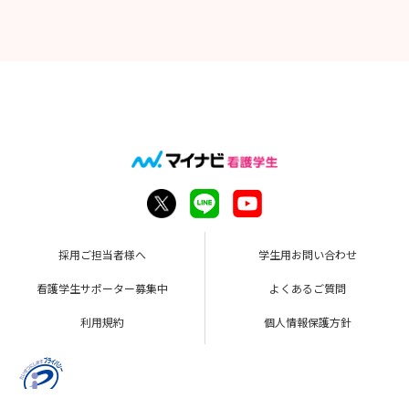
採用ご担当者様へ
学生用お問い合わせ
看護学生サポーター募集中
よくあるご質問
利用規約
個人情報保護方針