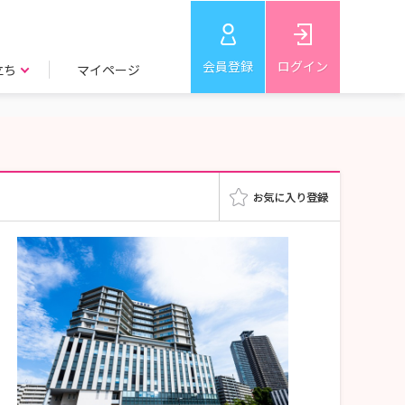
会員登録
ログイン
立ち
マイページ