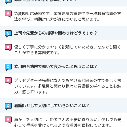
急変時対応研修です。応援要請の重要性や一次救命措置の方
法を学び、初期対応力が身についたと思います。
上司や先輩からの指導や関わりはどうですか？
優しく丁寧に分かりやすく説明していただき、なんでも聞く
ことができる雰囲気です。
立川綜合病院で働いて良かったと思うことは？
プリセプターや先輩になんでも聞ける雰囲気の中で楽しく働
いています。多職種と関わり様々な看護観を学べることも魅
力に感じています。
看護師として大切にしていきたいことは？
声かけを大切にし、患者さんの不安に寄り添い、少しでも安
心して手術を受けられるような看護を目指しています。