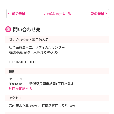
前の先輩
次の先輩
この病院の先輩一覧
問い合わせ先
問い合わせ先・雇用法人名
社会医療法人立川メディカルセンター
看護部長/深澤 人事開発課/大野
TEL: 0258-33-3111
住所
940-8621
〒940-8621 新潟県長岡市旭岡1丁目24番地
地図を確認する
アクセス
宮内駅より車で5分 JR長岡駅東口より約10分