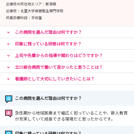
出身校の所在地エリア：
新潟県
出身校：
北里大学保健衛生専門学院
所属診療科目：
手術室
この病院を選んだ理由は何ですか？
印象に残っている研修は何ですか？
上司や先輩からの指導や関わりはどうですか？
立川綜合病院で働いて良かったと思うことは？
看護師として大切にしていきたいことは？
この病院を選んだ理由は何ですか？
急性期から地域医療まで幅広く担っていることや、新人教育
が充実していて成長できる環境だと思ったからです。
印象に残っている研修は何ですか？