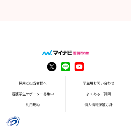
採用ご担当者様へ
学生用お問い合わせ
看護学生サポーター募集中
よくあるご質問
利用規約
個人情報保護方針