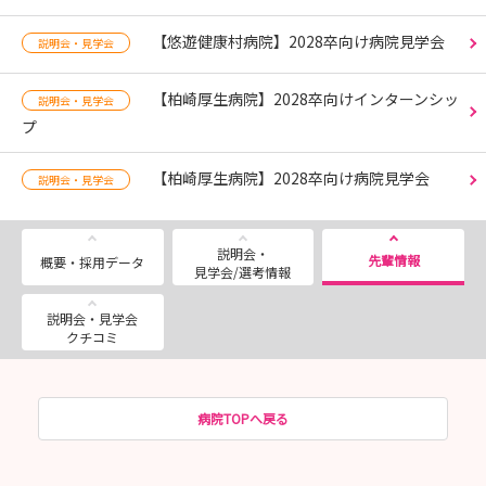
【悠遊健康村病院】2028卒向け病院見学会
説明会・見学会
【柏崎厚生病院】2028卒向けインターンシッ
説明会・見学会
プ
【柏崎厚生病院】2028卒向け病院見学会
説明会・見学会
説明会・
先輩情報
概要・採用データ
見学会/選考情報
説明会・見学会
クチコミ
病院TOPへ戻る