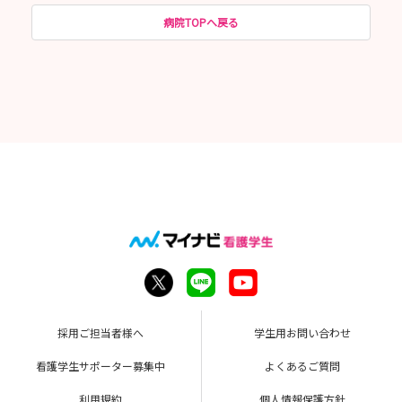
病院TOPへ戻る
採用ご担当者様へ
学生用お問い合わせ
看護学生サポーター募集中
よくあるご質問
利用規約
個人情報保護方針