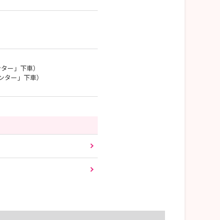
ンター」下車）
ンター」下車）