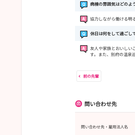
病棟の雰囲気はどのよ
協力しながら働ける明
休日は何をして過ごし
友人や家族とおいしい
す。また、別府の温泉巡
前の先輩
問い合わせ先
問い合わせ先・雇用法人名