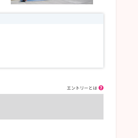
エントリーとは