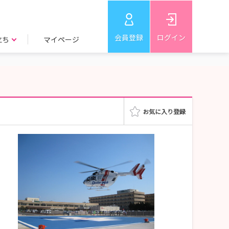
会員登録
ログイン
立ち
マイページ