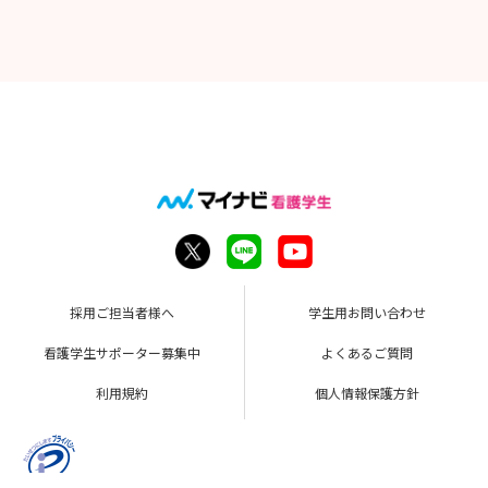
採用ご担当者様へ
学生用お問い合わせ
看護学生サポーター募集中
よくあるご質問
利用規約
個人情報保護方針