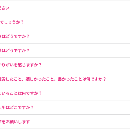
ださい
うでしょうか？
りはどうですか？
係はどうですか？
やりがいを感じますか？
苦労したこと、嬉しかったこと、良かったことは何ですか？
ていることは何ですか？
た所はどこですか？
ジをお願いします