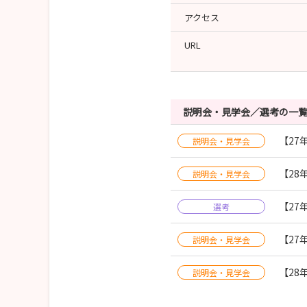
アクセス
URL
説明会・見学会／選考の一
【27
説明会・見学会
【28
説明会・見学会
【27
選考
【27
説明会・見学会
【28
説明会・見学会