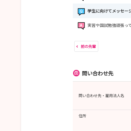
学生に向けてメッセー
実習や国試勉強頑張っ
前の先輩
問い合わせ先
問い合わせ先・雇用法人名
住所