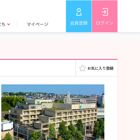
会員登録
ログイン
立ち
マイページ