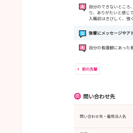
自分のできないところ
り、ありがたいと感じ
入職前はきびしく、強
後輩にメッセージやア
自分の看護観にあった
前の先輩
問い合わせ先
問い合わせ先・雇用法人名