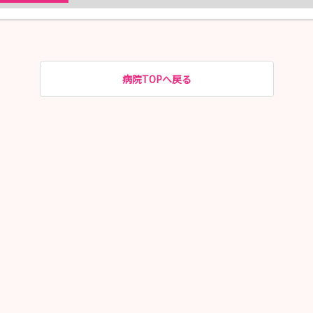
病院TOPへ戻る