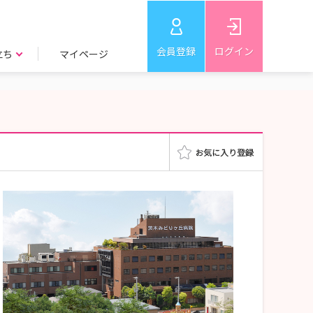
会員登録
ログイン
立ち
マイページ