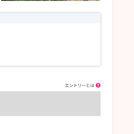
エントリーとは