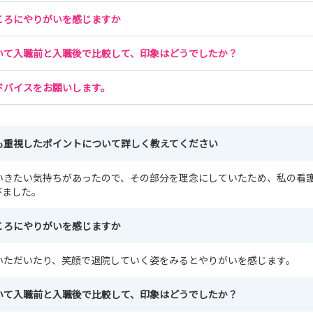
ころにやりがいを感じますか
いて入職前と入職後で比較して、印象はどうでしたか？
ドバイスをお願いします。
も重視したポイントについて詳しく教えてください
いきたい気持ちがあったので、その部分を理念にしていたため、私の看
びました。
ころにやりがいを感じますか
いただいたり、笑顔で退院していく姿をみるとやりがいを感じます。
いて入職前と入職後で比較して、印象はどうでしたか？