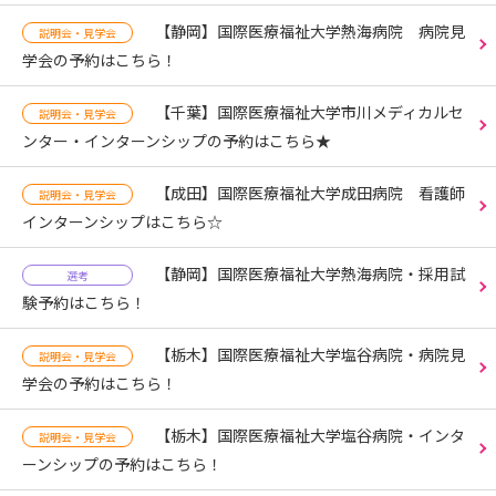
【静岡】国際医療福祉大学熱海病院 病院見
説明会・見学会
学会の予約はこちら！
【千葉】国際医療福祉大学市川メディカルセ
説明会・見学会
ンター・インターンシップの予約はこちら★
【成田】国際医療福祉大学成田病院 看護師
説明会・見学会
インターンシップはこちら☆
【静岡】国際医療福祉大学熱海病院・採用試
選考
験予約はこちら！
【栃木】国際医療福祉大学塩谷病院・病院見
説明会・見学会
学会の予約はこちら！
【栃木】国際医療福祉大学塩谷病院・インタ
説明会・見学会
ーンシップの予約はこちら！