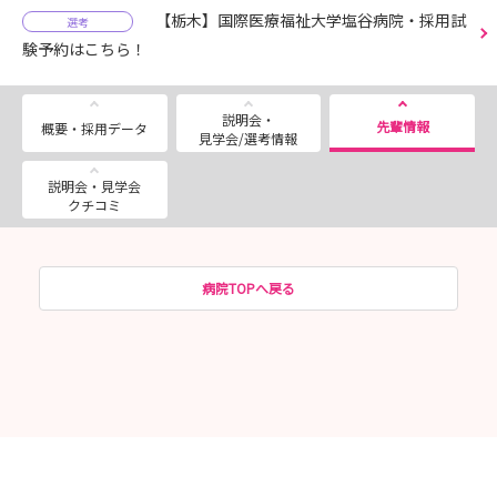
【栃木】国際医療福祉大学塩谷病院・採用試
選考
験予約はこちら！
説明会・
先輩情報
概要・採用データ
見学会/選考情報
説明会・見学会
クチコミ
病院TOPへ戻る