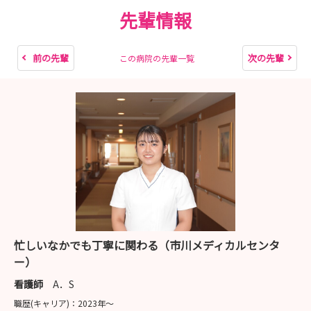
先輩情報
前の先輩
次の先輩
この病院の先輩一覧
忙しいなかでも丁寧に関わる（市川メディカルセンタ
ー）
看護師
A．S
職歴(キャリア)：
2023年〜