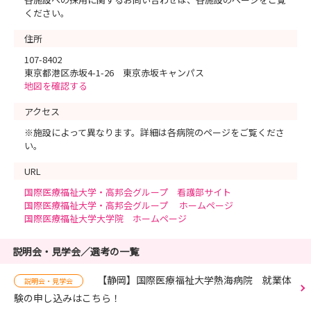
ください。
住所
107-8402
東京都港区赤坂4-1-26 東京赤坂キャンパス
地図を確認する
アクセス
※施設によって異なります。詳細は各病院のページをご覧くださ
い。
URL
国際医療福祉大学・高邦会グループ 看護部サイト
国際医療福祉大学・高邦会グループ ホームページ
国際医療福祉大学大学院 ホームページ
説明会・見学会／選考の一覧
【静岡】国際医療福祉大学熱海病院 就業体
説明会・見学会
験の申し込みはこちら！