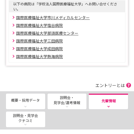
以下の病院は「学校法人国際医療福祉大学」へお問い合せくださ
い。
国際医療福祉大学市川メディカルセンター
国際医療福祉大学塩谷病院
国際医療福祉大学那須医療センター
国際医療福祉大学三田病院
国際医療福祉大学成田病院
国際医療福祉大学熱海病院
エントリーとは
説明会・
概要・採用データ
先輩情報
見学会/選考情報
説明会・見学会
クチコミ