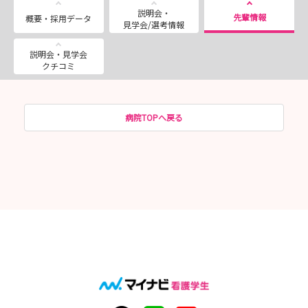
説明会・
先輩情報
概要・採用データ
見学会/選考情報
説明会・見学会
クチコミ
病院TOPへ戻る