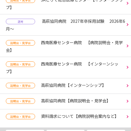
説明会・見学会
プ】
高萩協同病院 2027年卒採用試験 2026年6
選考
月～
西南医療センター病院 【病院説明会・見学
説明会・見学会
会】
西南医療センター病院 【インターンシッ
説明会・見学会
プ】
高萩協同病院【インターンシップ】
説明会・見学会
高萩協同病院【病院説明会・見学会】
説明会・見学会
資料請求について【病院説明会案内など】
説明会・見学会