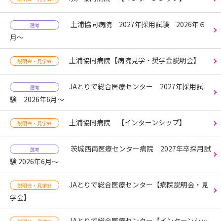
土浦協同病院 2027年採用試験 2026年６
選考
月～
土浦協同病院【病院見学・奨学金説明会】
説明会・見学会
JAとりで総合医療センター 2027年採用試
選考
験 2026年6月～
土浦協同病院 【インターンシップ】
説明会・見学会
茨城西南医療センター病院 2027年卒採用試
選考
験 2026年6月～
JAとりで総合医療センター【病院説明会・見
説明会・見学会
学会】
JAとりで総合医療センター【インターンシッ