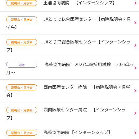
土浦協同病院 【インターンシップ】
説明会・見学会
JAとりで総合医療センター【病院説明会・見
説明会・見学会
学会】
JAとりで総合医療センター【インターンシッ
説明会・見学会
プ】
高萩協同病院 2027年卒採用試験 2026年6
選考
月～
西南医療センター病院 【病院説明会・見学
説明会・見学会
会】
西南医療センター病院 【インターンシッ
説明会・見学会
プ】
高萩協同病院【インターンシップ】
説明会・見学会