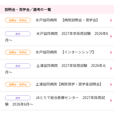
説明会・見学会／選考の一覧
水戸協同病院 【病院説明会・見学会】
説明会・見学会
水戸協同病院 2027年卒採用試験 2026年6
選考
月～
水戸協同病院 【インターンシップ】
説明会・見学会
土浦協同病院 2027年採用試験 2026年６
選考
月～
土浦協同病院【病院見学・奨学金説明会】
説明会・見学会
JAとりで総合医療センター 2027年採用試
選考
験 2026年6月～