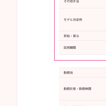
その他手当
モデル月収例
昇給・賞与
試用期間
勤務地
勤務形態・勤務時間