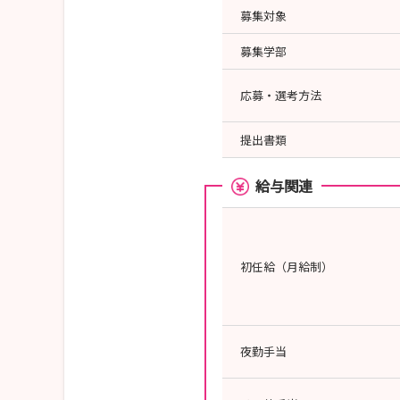
募集対象
募集学部
応募・選考方法
提出書類
給与関連
初任給（月給制）
夜勤手当