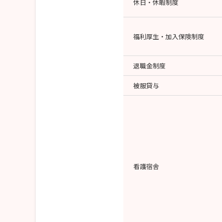
休日・休暇制度
福利厚生・加入保険制度
退職金制度
被服貸与
看護宿舎