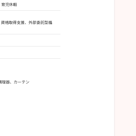
、育児休暇
、資格取得支援、外部委託型福
調理器、カーテン