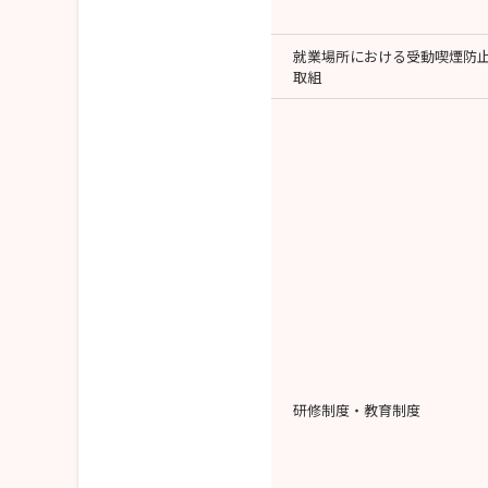
就業場所における受動喫煙防
取組
研修制度・教育制度