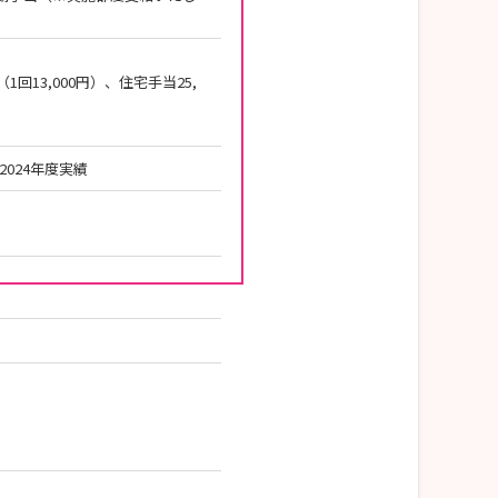
（1回13,000円）、住宅手当25,
。
2024年度実績