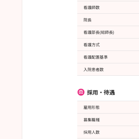
看護師数
院長
看護部長(総師長)
看護方式
看護配置基準
入院患者数
採用・待遇
雇用形態
募集職種
採用人数