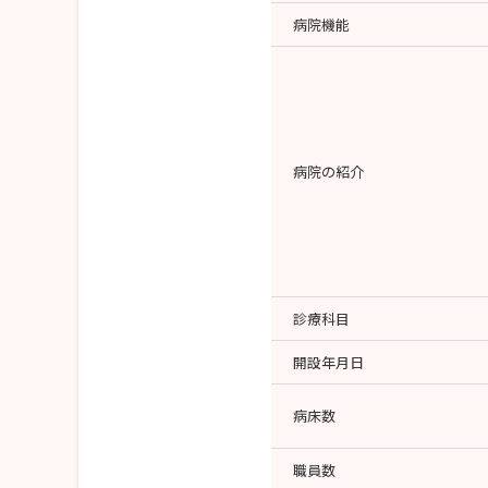
病院機能
病院の紹介
診療科目
開設年月日
病床数
職員数