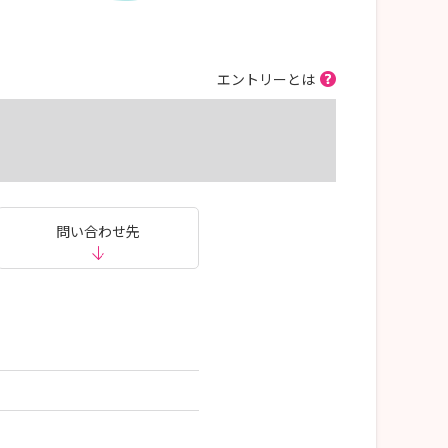
エントリーとは
問い合わせ先