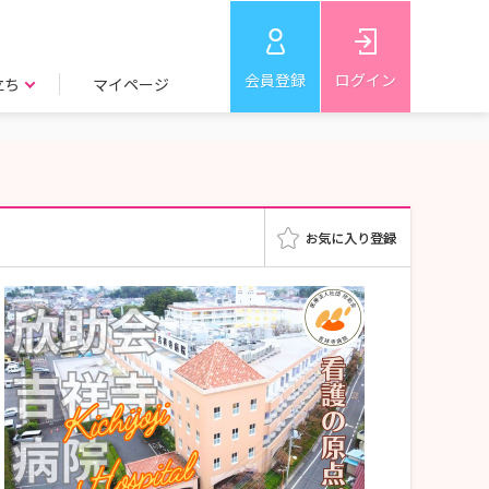
会員登録
ログイン
立ち
マイページ