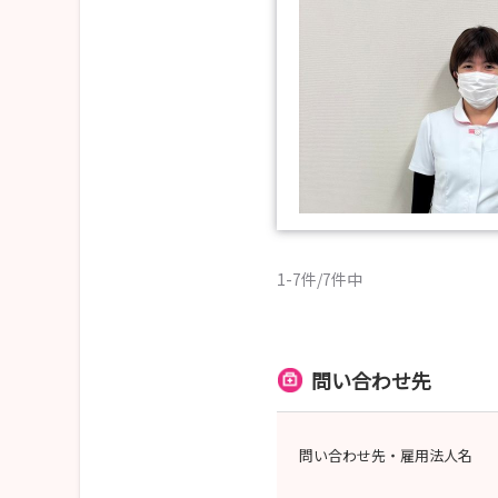
1-7件/7件中
問い合わせ先
問い合わせ先・雇用法人名