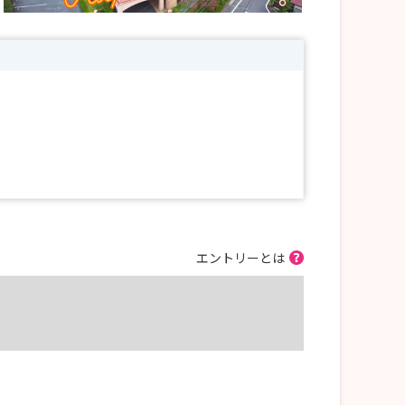
エントリーとは