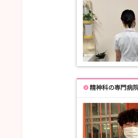
精神科の専門病