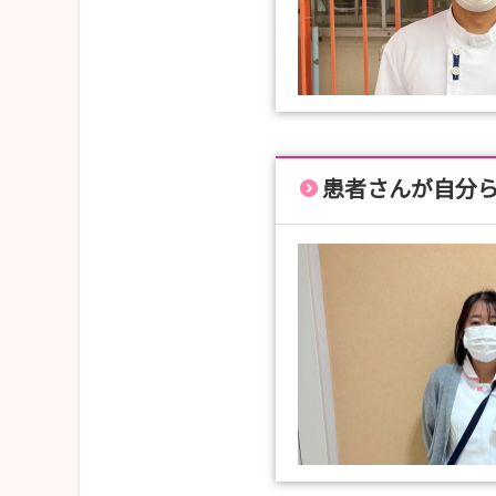
患者さんが自分