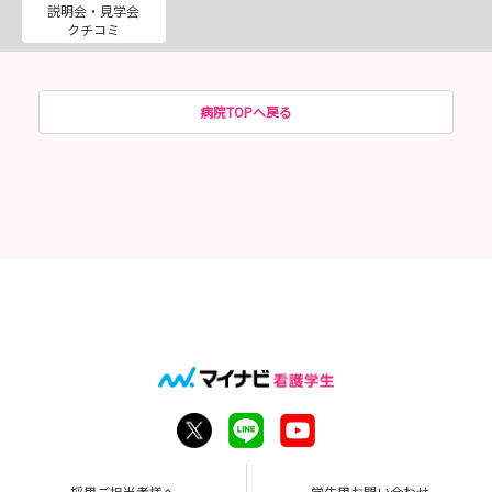
説明会・見学会
クチコミ
病院TOPへ戻る
採用ご担当者様へ
学生用お問い合わせ