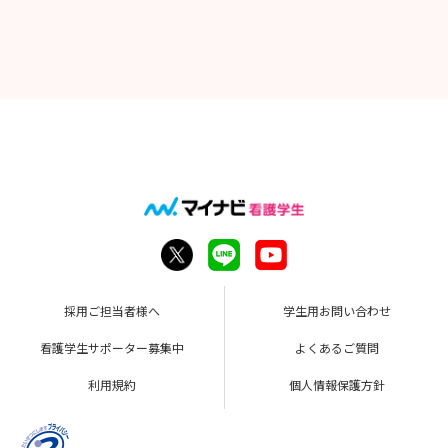
採用ご担当者様へ
学生用お問い合わせ
看護学生サポーター募集中
よくあるご質問
利用規約
個人情報保護方針