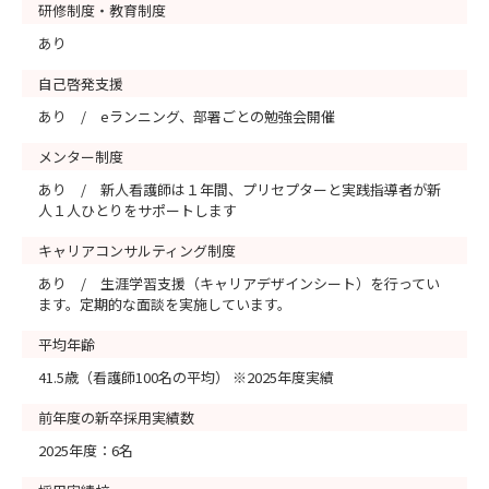
研修制度・教育制度
あり
自己啓発支援
あり / eランニング、部署ごとの勉強会開催
メンター制度
あり / 新人看護師は１年間、プリセプターと実践指導者が新
人１人ひとりをサポートします
キャリアコンサルティング制度
あり / 生涯学習支援（キャリアデザインシート）を行ってい
ます。定期的な面談を実施しています。
平均年齢
41.5歳（看護師100名の平均） ※2025年度実績
前年度の新卒採用実績数
2025年度：6名