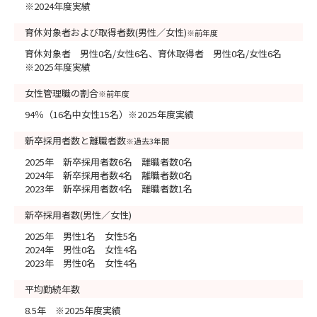
※2024年度実績
育休対象者および取得者数(男性／女性)
※前年度
育休対象者 男性0名/女性6名、育休取得者 男性0名/女性6名
※2025年度実績
女性管理職の割合
※前年度
94％（16名中女性15名）※2025年度実績
新卒採用者数と離職者数
※過去3年間
2025年 新卒採用者数6名 離職者数0名
2024年 新卒採用者数4名 離職者数0名
2023年 新卒採用者数4名 離職者数1名
新卒採用者数(男性／女性)
2025年 男性1名 女性5名
2024年 男性0名 女性4名
2023年 男性0名 女性4名
平均勤続年数
8.5年 ※2025年度実績