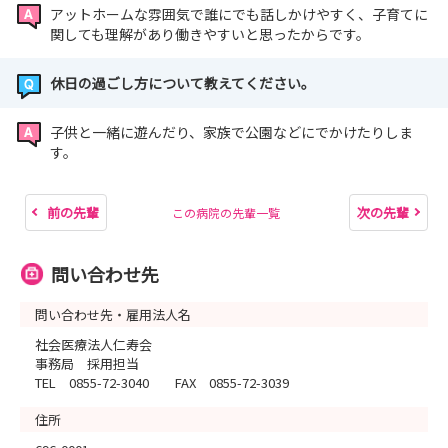
アットホームな雰囲気で誰にでも話しかけやすく、子育てに
関しても理解があり働きやすいと思ったからです。
休日の過ごし方について教えてください。
子供と一緒に遊んだり、家族で公園などにでかけたりしま
す。
前の先輩
次の先輩
この病院の先輩一覧
問い合わせ先
問い合わせ先・雇用法人名
社会医療法人仁寿会
事務局 採用担当
TEL 0855-72-3040 FAX 0855-72-3039
住所