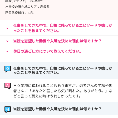
職歴(キャリア)：
2019年〜
出身校の所在地エリア：
島根県
所属診療科目：
内科
仕事をしてきた中で、印象に残っているエピソードや嬉しか
ったことを教えてください。
当院を志望した動機や入職を決めた理由は何ですか？
休日の過ごし方について教えてください。
仕事をしてきた中で、印象に残っているエピソードや嬉しか
ったことを教えてください。
日々業務に追われることもありますが、患者さんの笑顔や患
者さんに「あなたと話したら気が晴れた。ありがとう。」な
どと言って貰えた時はうれしかったです。
当院を志望した動機や入職を決めた理由は何ですか？