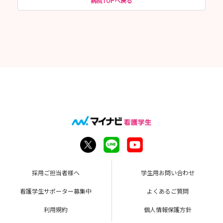
病院TOPへ戻る
採用ご担当者様へ
学生用お問い合わせ
看護学生サポーター募集中
よくあるご質問
利用規約
個人情報保護方針