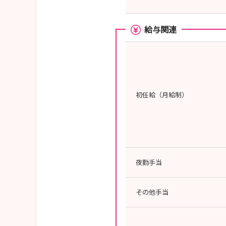
給与関連
初任給（月給制）
夜勤手当
その他手当