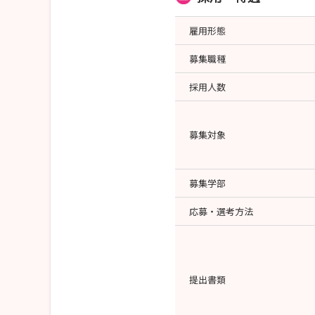
雇用形態
募集職種
採用人数
募集対象
募集学部
応募・選考方法
提出書類