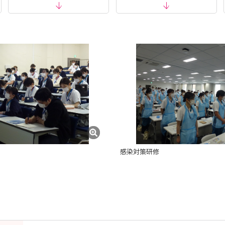
感染対策研修