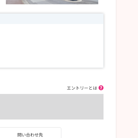
エントリーとは
問い合わせ先