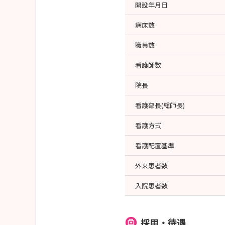
開設年月日
病床数
職員数
看護師数
院長
看護部長(総師長)
看護方式
看護配置基準
外来患者数
入院患者数
採用・待遇