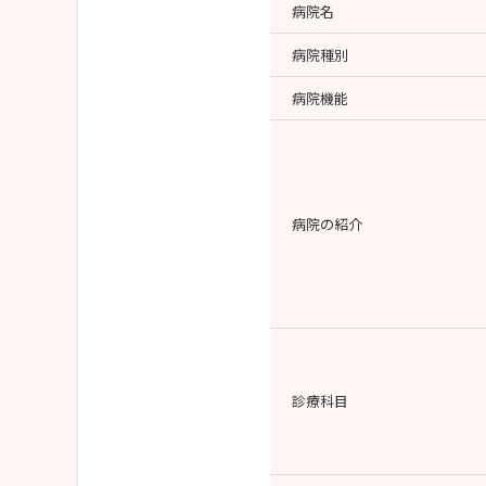
病院名
病院種別
病院機能
病院の紹介
診療科目