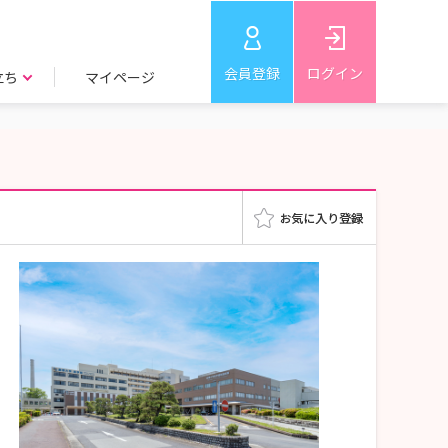
会員登録
ログイン
立ち
マイページ