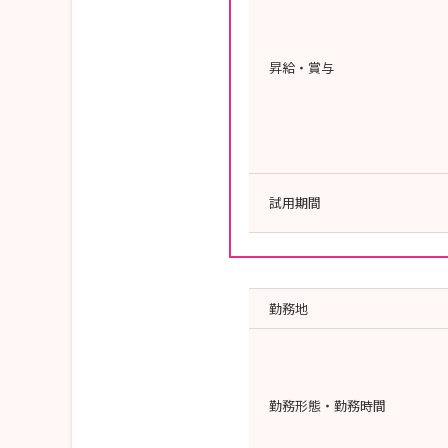
昇給・賞与
試用期間
勤務地
勤務形態・勤務時間