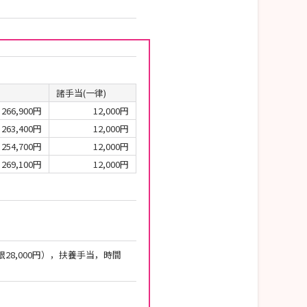
諸手当(一律)
266,900円
12,000円
263,400円
12,000円
254,700円
12,000円
269,100円
12,000円
28,000円），扶養手当，時間