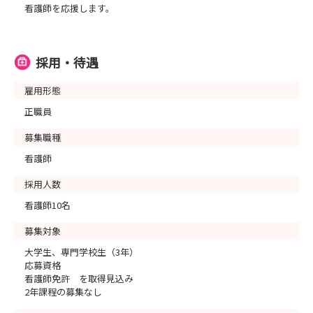
看護師を応援します。
採用・待遇
雇用形態
正職員
募集職種
看護師
採用人数
看護師10名
募集対象
大学生、専門学校生（3年）
応募資格
看護師免許 を取得見込み
2年課程の募集なし