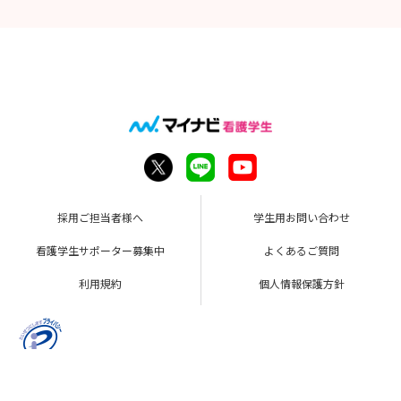
採用ご担当者様へ
学生用お問い合わせ
看護学生サポーター募集中
よくあるご質問
利用規約
個人情報保護方針