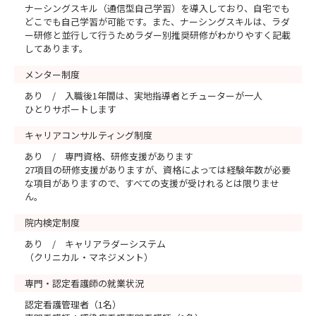
ナーシングスキル（通信型自己学習）を導入しており、自宅でも
どこでも自己学習が可能です。また、ナーシングスキルは、ラダ
ー研修と並行して行うためラダー別推奨研修がわかりやすく記載
してあります。
メンター制度
あり / 入職後1年間は、実地指導者とチューターが一人
ひとりサポートします
キャリアコンサルティング制度
あり / 専門資格、研修支援があります
27項目の研修支援がありますが、資格によっては経験年数が必要
な項目がありますので、すべての支援が受けれるとは限りませ
ん。
院内検定制度
あり / キャリアラダーシステム
（クリニカル・マネジメント）
専門・認定看護師の就業状況
認定看護管理者（1名）