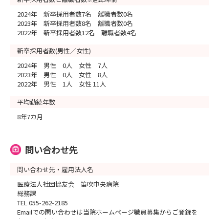
2024年 新卒採用者数7名 離職者数0名
2023年 新卒採用者数8名 離職者数0名
2022年 新卒採用者数12名 離職者数4名
新卒採用者数(男性／女性)
2024年 男性 0人 女性 7人
2023年 男性 0人 女性 8人
2022年 男性 1人 女性 11人
平均勤続年数
8年7カ月
問い合わせ先
問い合わせ先・雇用法人名
医療法人社団協友会 笛吹中央病院
総務課
TEL 055-262-2185
Emailでの問い合わせは当院ホームページ職員募集からご登録を