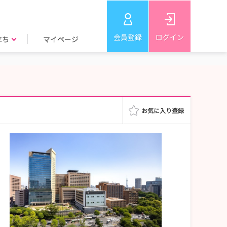
会員登録
ログイン
立ち
マイページ