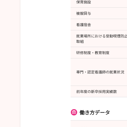
保育施設
被服貸与
看護宿舎
就業場所における受動喫煙防
取組
研修制度・教育制度
専門・認定看護師の就業状況
前年度の新卒採用実績数
働き方データ