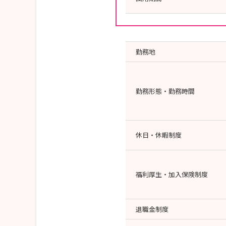
勤務地
勤務形態・勤務時間
休日・休暇制度
福利厚生・加入保険制度
退職金制度