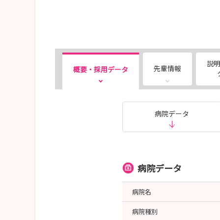
説
先輩情報
概要・採用データ
病院データ
病院データ
病院名
病院種別