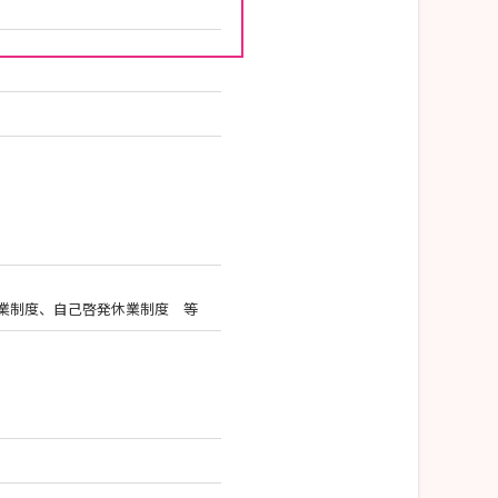
業制度、自己啓発休業制度 等