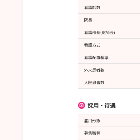
看護師数
院長
看護部長(総師長)
看護方式
看護配置基準
外来患者数
入院患者数
採用・待遇
雇用形態
募集職種