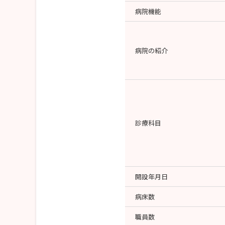
病院機能
病院の紹介
診療科目
開設年月日
病床数
職員数