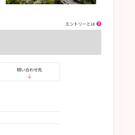
エントリーとは
問い合わせ先