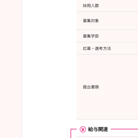
採用人数
募集対象
募集学部
応募・選考方法
提出書類
給与関連