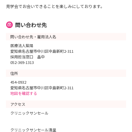
見学会でお会いできることを楽しみにしております。
問い合わせ先
問い合わせ先・雇用法人名
医療法人紫陽
愛知県名古屋市中川区中島新町2-311
採用担当窓口 畠中
052-369-1313
住所
454-0932
愛知県名古屋市中川区中島新町2-311
地図を確認する
アクセス
クリニックサンセール
クリニックサンセール清里