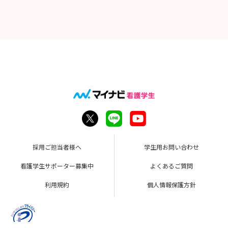
採用ご担当者様へ
学生用お問い合わせ
看護学生サポーター募集中
よくあるご質問
利用規約
個人情報保護方針