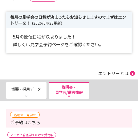
毎月の見学会の日程が決まったらお知らせしますのでまずはエン
トリーを！
(2026/04/28更新)
5月の開催日程が決まりました！
詳しくは見学会予約ページをご確認ください。
エントリーとは
説明会・
概要・採用データ
見学会/選考情報
説明会・見学会
ご予約はこちら
マイナビ看護学生だけで受付中