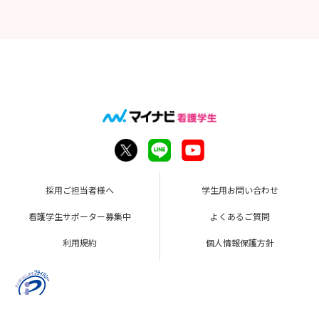
採用ご担当者様へ
学生用お問い合わせ
看護学生サポーター募集中
よくあるご質問
利用規約
個人情報保護方針