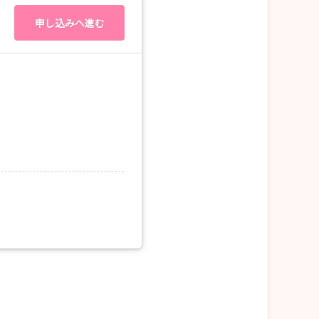
申し込みへ進む