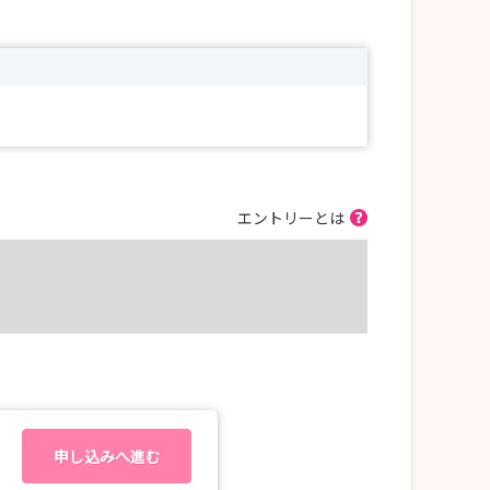
エントリーとは
申し込みへ進む