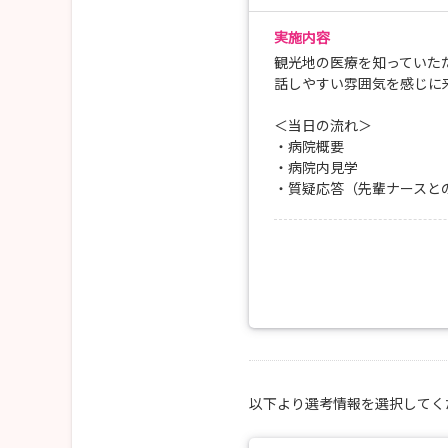
実施内容
観光地の医療を知っていた
話しやすい雰囲気を感じに
＜当日の流れ＞
・病院概要
・病院内見学
・質疑応答（先輩ナースと
以下より選考情報を選択してく