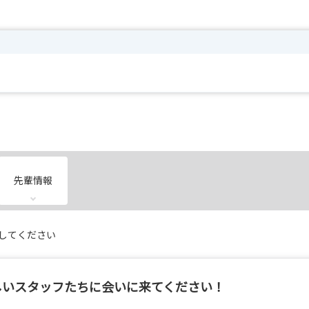
先輩情報
してください
しいスタッフたちに会いに来てください！