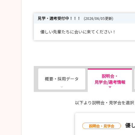
見学・選考受付中！！！
(2026/06/05更新)
優しい先輩たちに会いに来てください！
説明会・
概要・採用データ
見学会/選考情報
以下より説明会・見学会を選択
優
説明会・見学会