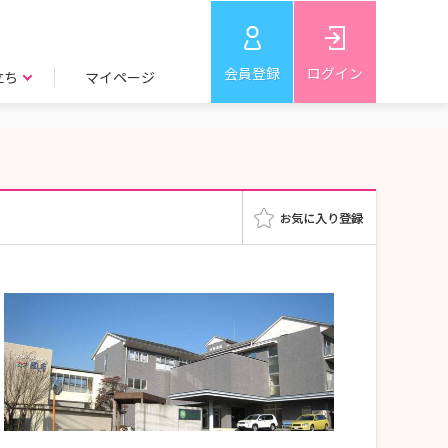
会員登録
ログイン
立ち
マイページ