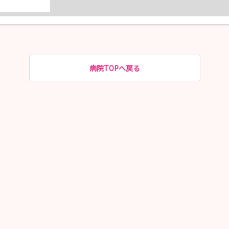
病院TOPへ戻る