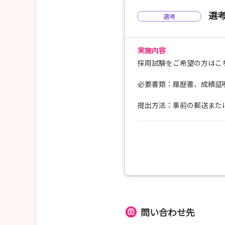
選
選考
実施内容
採用試験をご希望の方はこ
必要書類：履歴書、成績証
提出方法：事前の郵送また
問い合わせ先