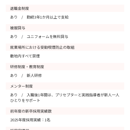
退職金制度
あり / 勤続3年1か月以上で支給
被服貸与
あり / ユニフォームを無料貸与
就業場所における受動喫煙防止の取組
敷地内すべて禁煙
研修制度・教育制度
あり / 新人研修
メンター制度
あり / 入職後1年間は、プリセプターと実践指導者が新人一人
ひとりをサポート
前年度の新卒採用実績数
2025年度採用実績：1名