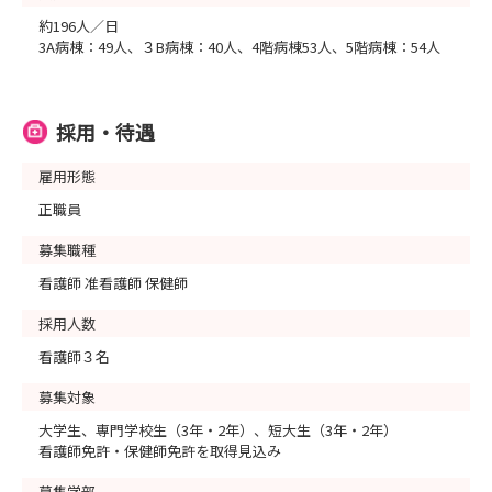
約196人／日
3A病棟：49人、３B病棟：40人、4階病棟53人、5階病棟：54人
採用・待遇
雇用形態
正職員
募集職種
看護師 准看護師 保健師
採用人数
看護師３名
募集対象
大学生、専門学校生（3年・2年）、短大生（3年・2年）
看護師免許・保健師免許を取得見込み
募集学部