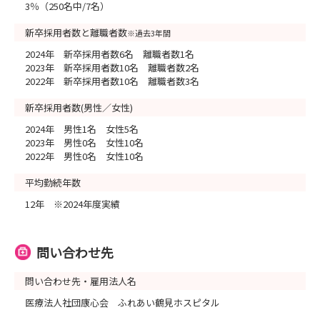
3％（250名中/7名）
新卒採用者数と離職者数
※過去3年間
2024年 新卒採用者数6名 離職者数1名
2023年 新卒採用者数10名 離職者数2名
2022年 新卒採用者数10名 離職者数3名
新卒採用者数(男性／女性)
2024年 男性1名 女性5名
2023年 男性0名 女性10名
2022年 男性0名 女性10名
平均勤続年数
12年 ※2024年度実績
問い合わせ先
問い合わせ先・雇用法人名
医療法人社団康心会 ふれあい鶴見ホスピタル