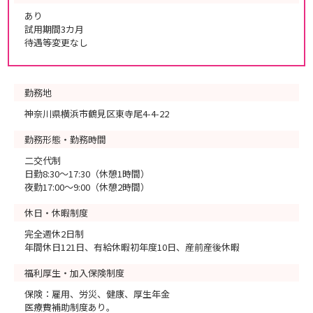
あり
試用期間3カ月
待遇等変更なし
勤務地
神奈川県横浜市鶴見区東寺尾4-4-22
勤務形態・勤務時間
二交代制
日勤8:30～17:30（休憩1時間）
夜勤17:00～9:00（休憩2時間）
休日・休暇制度
完全週休2日制
年間休日121日、有給休暇初年度10日、産前産後休暇
福利厚生・加入保険制度
保険：雇用、労災、健康、厚生年金
医療費補助制度あり。