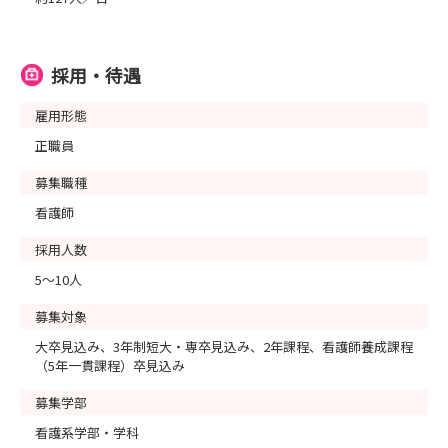
採用・待遇
雇用形態
正職員
募集職種
看護師
採用人数
5～10人
募集対象
大卒見込み、3年制短大・専卒見込み、2年課程、看護師養成課程
（5年一貫課程）卒見込み
募集学部
看護系学部・学科