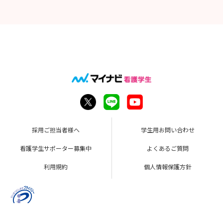
採用ご担当者様へ
学生用お問い合わせ
看護学生サポーター募集中
よくあるご質問
利用規約
個人情報保護方針