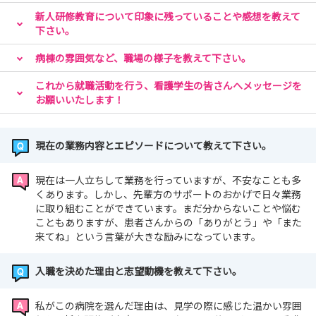
新人研修教育について印象に残っていることや感想を教えて
下さい。
病棟の雰囲気など、職場の様子を教えて下さい。
これから就職活動を行う、看護学生の皆さんへメッセージを
お願いいたします！
現在の業務内容とエピソードについて教えて下さい。
現在は一人立ちして業務を行っていますが、不安なことも多
くあります。しかし、先輩方のサポートのおかげで日々業務
に取り組むことができています。まだ分からないことや悩む
こともありますが、患者さんからの「ありがとう」や「また
来てね」という言葉が大きな励みになっています。
入職を決めた理由と志望動機を教えて下さい。
私がこの病院を選んだ理由は、見学の際に感じた温かい雰囲