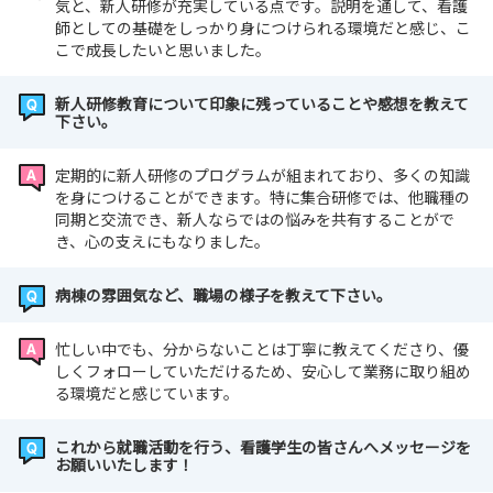
気と、新人研修が充実している点です。説明を通して、看護
師としての基礎をしっかり身につけられる環境だと感じ、こ
こで成長したいと思いました。
新人研修教育について印象に残っていることや感想を教えて
下さい。
定期的に新人研修のプログラムが組まれており、多くの知識
を身につけることができます。特に集合研修では、他職種の
同期と交流でき、新人ならではの悩みを共有することがで
き、心の支えにもなりました。
病棟の雰囲気など、職場の様子を教えて下さい。
忙しい中でも、分からないことは丁寧に教えてくださり、優
しくフォローしていただけるため、安心して業務に取り組め
る環境だと感じています。
これから就職活動を行う、看護学生の皆さんへメッセージを
お願いいたします！