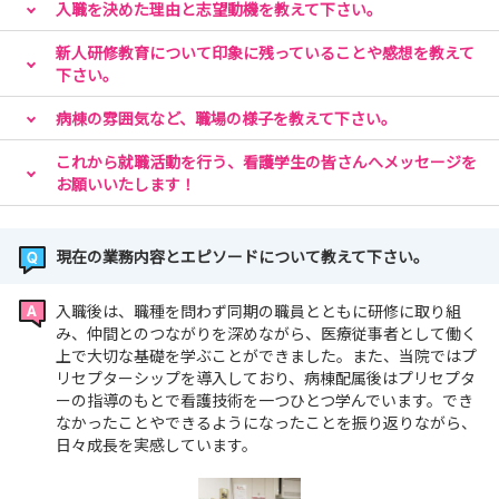
入職を決めた理由と志望動機を教えて下さい。
新人研修教育について印象に残っていることや感想を教えて
下さい。
病棟の雰囲気など、職場の様子を教えて下さい。
これから就職活動を行う、看護学生の皆さんへメッセージを
お願いいたします！
現在の業務内容とエピソードについて教えて下さい。
入職後は、職種を問わず同期の職員とともに研修に取り組
み、仲間とのつながりを深めながら、医療従事者として働く
上で大切な基礎を学ぶことができました。また、当院ではプ
リセプターシップを導入しており、病棟配属後はプリセプタ
ーの指導のもとで看護技術を一つひとつ学んでいます。でき
なかったことやできるようになったことを振り返りながら、
日々成長を実感しています。