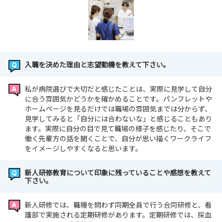
入職を決めた理由と志望動機を教えて下さい。
私が病院選びで大切だと感じたことは、実際に見学して自分
に合う雰囲気かどうかを確かめることです。パンフレットや
ホームページを見るだけでは職場の雰囲気までは分からず、
見学してみると「自分には合わないな」と感じることもあり
ます。実際に自分の目で見て職場の様子を感じたり、そこで
働く先輩方の話を聞くことで、自分が思い描くワークライフ
をイメージしやすくなると思います。
新人研修教育について印象に残っていることや感想を教えて
下さい。
新人研修では、職種を問わず同期全員で行う合同研修と、看
護部で実施される定期研修があります。定期研修では、採血