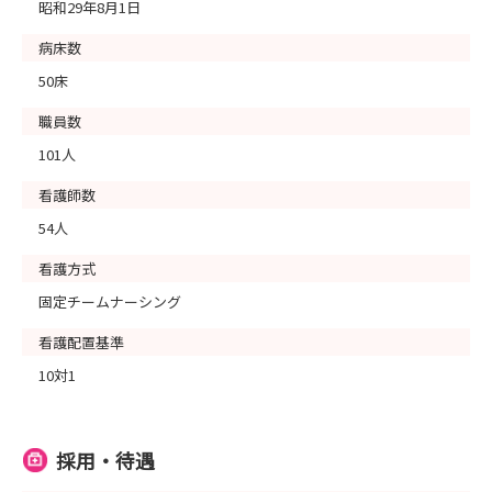
昭和29年8月1日
病床数
50床
職員数
101人
看護師数
54人
看護方式
固定チームナーシング
看護配置基準
10対1
採用・待遇