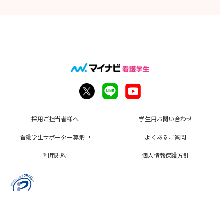
採用ご担当者様へ
学生用お問い合わせ
看護学生サポーター募集中
よくあるご質問
利用規約
個人情報保護方針