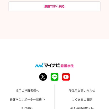
病院TOPへ戻る
採用ご担当者様へ
学生用お問い合わせ
看護学生サポーター募集中
よくあるご質問
利用規約
個人情報保護方針