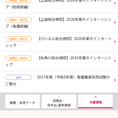
説明会・見学会
プ（助産師編）
【上越総合病院】2026年夏のインターンシッ
説明会・見学会
プ（看護師編）
【けいなん総合病院】2026年夏のインターン
説明会・見学会
シップ
【糸魚川総合病院】2026年夏のインターンシ
説明会・見学会
ップ
2027年度（令和9年度）看護職員採用試験の
選考
ご案内
説明会・
先輩情報
概要・採用データ
見学会/選考情報