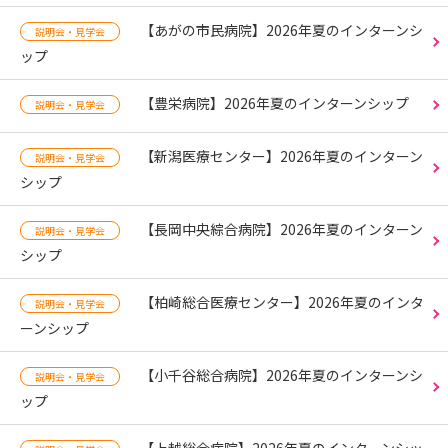
【あがの市民病院】2026年夏のインターンシ
説明会・見学会
ップ
【豊栄病院】2026年夏のインターンシップ
説明会・見学会
【新潟医療センター】2026年夏のインターン
説明会・見学会
シップ
【長岡中央綜合病院】2026年夏のインターン
説明会・見学会
シップ
【柏崎総合医療センター】2026年夏のインタ
説明会・見学会
ーンシップ
【小千谷総合病院】2026年夏のインターンシ
説明会・見学会
ップ
【上越総合病院】2026年夏のインターンシッ