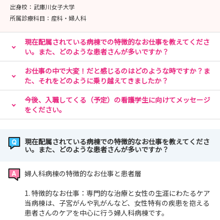
出身校：
武庫川女子大学
所属診療科目：
産科・婦人科
現在配属されている病棟での特徴的なお仕事を教えてくださ
い。また、どのような患者さんが多いですか？
お仕事の中で大変！だと感じるのはどのような時ですか？ま
た、それをどのように乗り越えてきましたか？
今後、入職してくる（予定）の看護学生に向けてメッセージ
をください。
現在配属されている病棟での特徴的なお仕事を教えてくださ
い。また、どのような患者さんが多いですか？
婦人科病棟の特徴的なお仕事と患者層
1. 特徴的なお仕事：専門的な治療と女性の生涯にわたるケア
当病棟は、子宮がんや乳がんなど、女性特有の疾患を抱える
患者さんのケアを中心に行う婦人科病棟です。