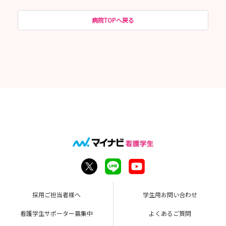
病院TOPへ戻る
採用ご担当者様へ
学生用お問い合わせ
看護学生サポーター募集中
よくあるご質問