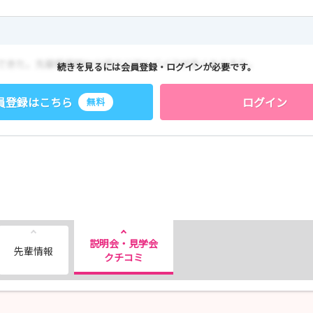
をご確認ください！
続きを見るには会員登録・ログインが必要です。
員登録はこちら
ログイン
無料
説明会・見学会
先輩情報
クチコミ