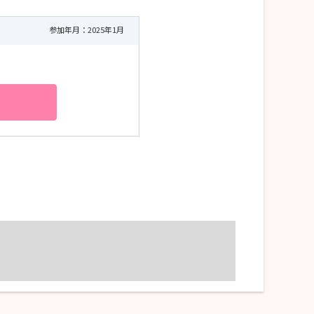
参加年月：2025年1月