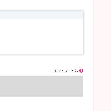
エントリーとは
しています。