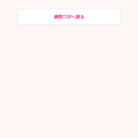
病院TOPへ戻る