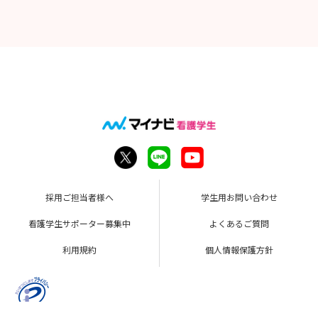
採用ご担当者様へ
学生用お問い合わせ
看護学生サポーター募集中
よくあるご質問
利用規約
個人情報保護方針