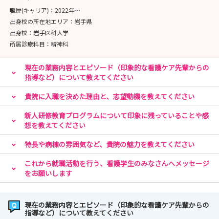
職歴(キャリア)：
2022年〜
出身校の所在地エリア：
岩手県
出身校：
岩手医科大学
所属診療科目：
精神科
現在の業務内容とエピソード（印象的な看護ケア先輩からの
指導など）について教えてください
貴院に入職を決めた理由と、志望動機を教えてください
新人研修教育プログラムについて印象に残っていることや感
想を教えてください
特長や病棟の雰囲気など、貴院の魅力を教えてください
これから就職活動を行う、看護学生のみなさんへメッセージ
をお願いします
現在の業務内容とエピソード（印象的な看護ケア先輩からの
指導など）について教えてください