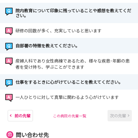
院内教育について印象に残っていることや感想を教えてくだ
さい。
研修の回数が多く、充実していると思います
自部署の特徴を教えてください。
産婦人科であり女性病棟であるため、様々な疾患･年齢の患
者を受け持ち、学ぶことができます
仕事をするときに心がけていることを教えてください。
一人ひとりに対して真摯に関わるよう心がけています
前の先輩
次の先輩
この病院の先輩一覧
問い合わせ先