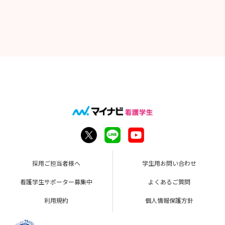
採用ご担当者様へ
学生用お問い合わせ
看護学生サポーター募集中
よくあるご質問
利用規約
個人情報保護方針