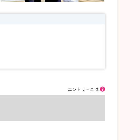
エントリーとは