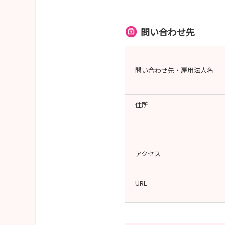
問い合わせ先
問い合わせ先・雇用法人名
住所
アクセス
URL