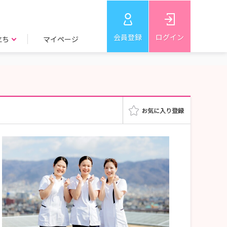
会員登録
ログイン
立ち
マイページ