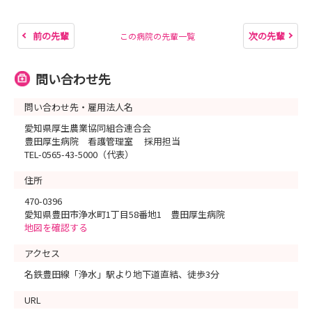
前の先輩
次の先輩
この病院の先輩一覧
問い合わせ先
問い合わせ先・雇用法人名
愛知県厚生農業協同組合連合会
豊田厚生病院 看護管理室 採用担当
TEL-0565-43-5000（代表）
住所
470-0396
愛知県豊田市浄水町1丁目58番地1 豊田厚生病院
地図を確認する
アクセス
名鉄豊田線「浄水」駅より地下道直結、徒歩3分
URL