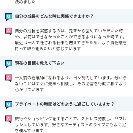
決めました
自分の成長をどんな時に実感できますか？
自分の成長を実感するのは、先輩から褒めていただいた時
や、以前はできなかったことができるようになった時です。
最近は一人で任される仕事も増えてきたため、より責任感を
持って取り組みたいと感じています
現在の目標を教えて下さい
一人前の看護師になれるよう、日々努力しています。分から
ないことはすぐに先輩へ相談し、その助言を行動に移すよう
心がけています
プライベートの時間はどのように過ごしていますか？
旅行やショッピングをすることで、ストレス発散し、リフレ
ッシュしています。好きなアーティストのライブにもよく足
を運んでいます