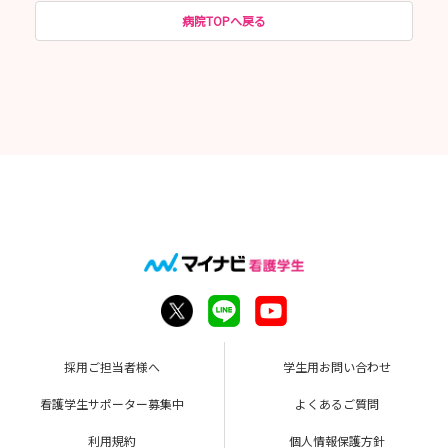
病院TOPへ戻る
採用ご担当者様へ
学生用お問い合わせ
看護学生サポーター募集中
よくあるご質問
利用規約
個人情報保護方針