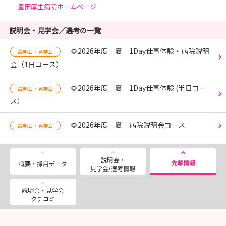
豊田厚生病院ホームページ
説明会・見学会／選考の一覧
🌻2026年度 夏 1Day仕事体験・病院説明
説明会・見学会
会（1日コース）
🌻2026年度 夏 1Day仕事体験 (半日コー
説明会・見学会
ス）
🌻2026年度 夏 病院説明会コース
説明会・見学会
説明会・
先輩情報
概要・採用データ
見学会/選考情報
説明会・見学会
クチコミ