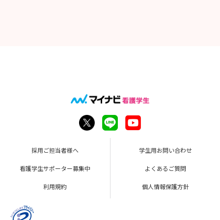
採用ご担当者様へ
学生用お問い合わせ
看護学生サポーター募集中
よくあるご質問
利用規約
個人情報保護方針