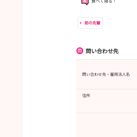
食べて寝る！
前の先輩
問い合わせ先
問い合わせ先・雇用法人名
住所