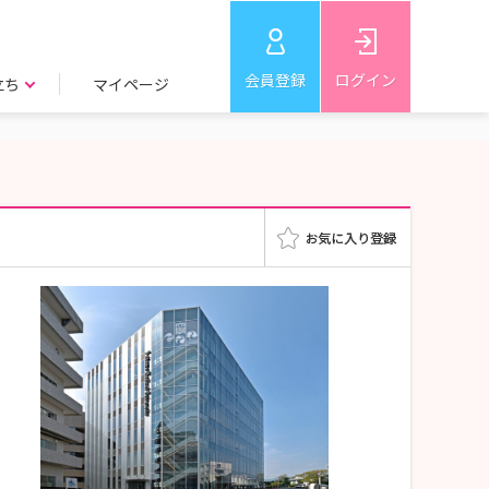
会員登録
ログイン
立ち
マイページ