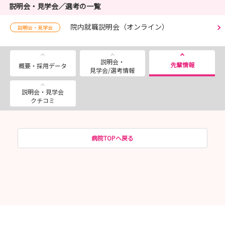
説明会・見学会／選考の一覧
院内就職説明会（オンライン）
説明会・見学会
説明会・
先輩情報
概要・採用データ
見学会/選考情報
説明会・見学会
クチコミ
病院TOPへ戻る