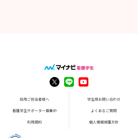
採用ご担当者様へ
学生用お問い合わせ
看護学生サポーター募集中
よくあるご質問
利用規約
個人情報保護方針