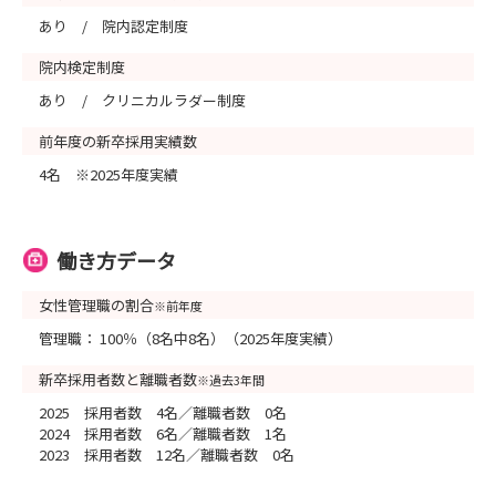
あり / 院内認定制度
院内検定制度
あり / クリニカルラダー制度
前年度の新卒採用実績数
4名 ※2025年度実績
働き方データ
女性管理職の割合
※前年度
管理職： 100％（8名中8名）（2025年度実績）
新卒採用者数と離職者数
※過去3年間
2025 採用者数 4名／離職者数 0名
2024 採用者数 6名／離職者数 1名
2023 採用者数 12名／離職者数 0名