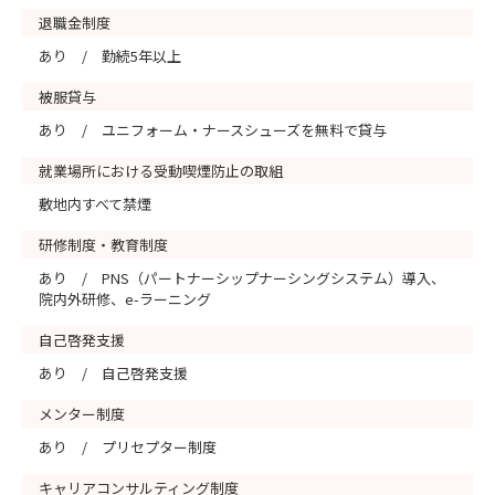
退職金制度
あり / 勤続5年以上
被服貸与
あり / ユニフォーム・ナースシューズを無料で貸与
就業場所における受動喫煙防止の取組
敷地内すべて禁煙
研修制度・教育制度
あり / PNS（パートナーシップナーシングシステム）導入、
院内外研修、e-ラーニング
自己啓発支援
あり / 自己啓発支援
メンター制度
あり / プリセプター制度
キャリアコンサルティング制度