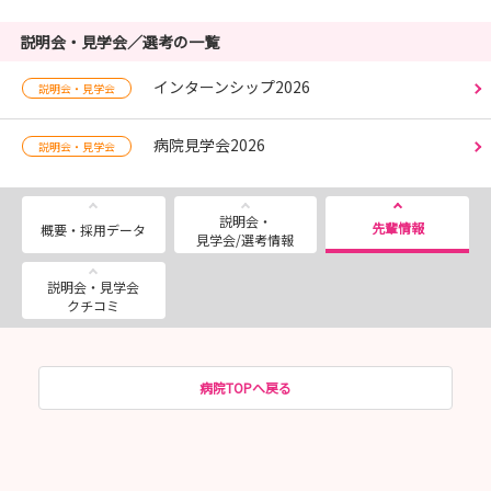
説明会・見学会／選考の一覧
インターンシップ2026
説明会・見学会
病院見学会2026
説明会・見学会
説明会・
先輩情報
概要・採用データ
見学会/選考情報
説明会・見学会
クチコミ
病院TOPへ戻る