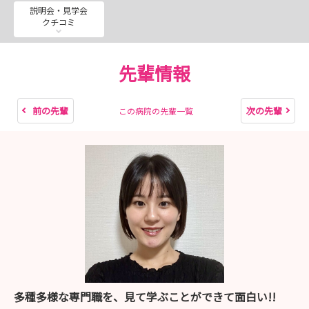
説明会・見学会
クチコミ
先輩情報
前の先輩
次の先輩
この病院の先輩一覧
多種多様な専門職を、見て学ぶことができて面白い!!