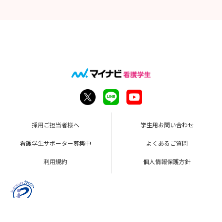
採用ご担当者様へ
学生用お問い合わせ
看護学生サポーター募集中
よくあるご質問
利用規約
個人情報保護方針