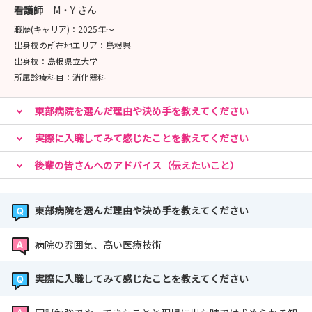
看護師
M・Y さん
職歴(キャリア)：
2025年〜
出身校の所在地エリア：
島根県
出身校：
島根県立大学
所属診療科目：
消化器科
東部病院を選んだ理由や決め手を教えてください
実際に入職してみて感じたことを教えてください
後輩の皆さんへのアドバイス（伝えたいこと）
東部病院を選んだ理由や決め手を教えてください
病院の雰囲気、高い医療技術
実際に入職してみて感じたことを教えてください